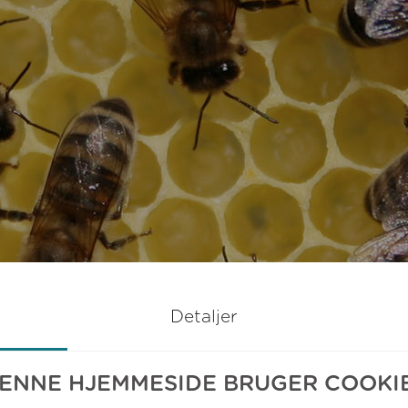
Detaljer
ENNE HJEMMESIDE BRUGER COOKI