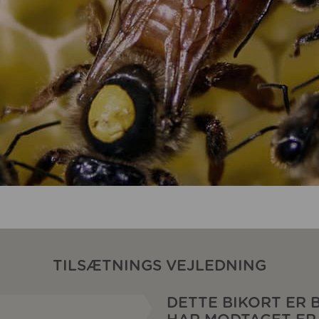
TILSÆTNINGS VEJLEDNING
DETTE BIKORT ER 