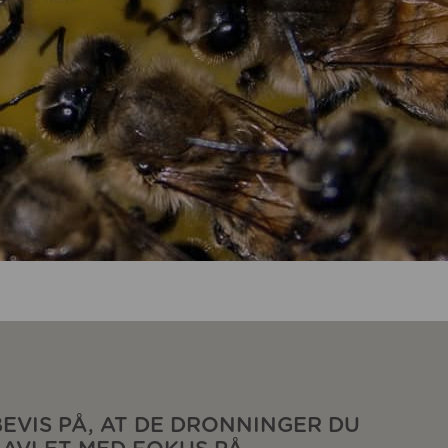
BEVIS PÅ, AT DE DRONNINGER DU