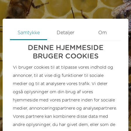
Samtykke
Detaljer
Om
DENNE HJEMMESIDE
BRUGER COOKIES
Vi bruger cookies til at tilpasse vores indhold og
annoncer, til at vise dig funktioner til sociale
medier og til at analysere vores trafik. Vi deler
også oplysninger om din brug af vores
hjemmeside med vores partnere inden for sociale
medier, annonceringspartnere og analysepartnere.
Vores partnere kan kombinere disse data med
andre oplysninger, du har givet dem, eller som de