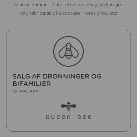
så er du kommet til det rette sted. Vælg din kategori
herunder og gå på opdagelse i vores produkter.
SALG AF DRONNINGER OG
BIFAMILIER
QUEEN BEE