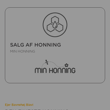
SALG AF HONNING
MIN HONNING
Ejer Bavnehøj Biavl