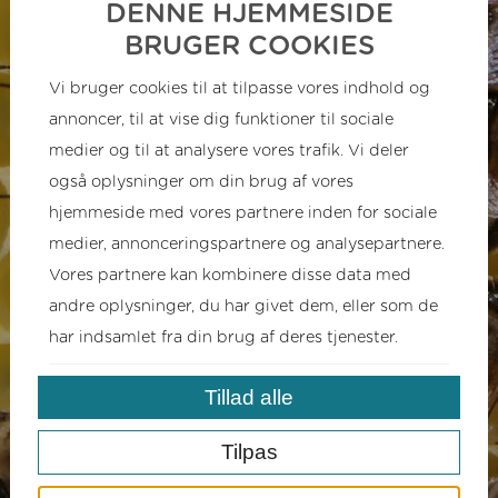
DENNE HJEMMESIDE
BRUGER COOKIES
Vi bruger cookies til at tilpasse vores indhold og
annoncer, til at vise dig funktioner til sociale
medier og til at analysere vores trafik. Vi deler
også oplysninger om din brug af vores
hjemmeside med vores partnere inden for sociale
medier, annonceringspartnere og analysepartnere.
Vores partnere kan kombinere disse data med
andre oplysninger, du har givet dem, eller som de
har indsamlet fra din brug af deres tjenester.
Tillad alle
Tilpas