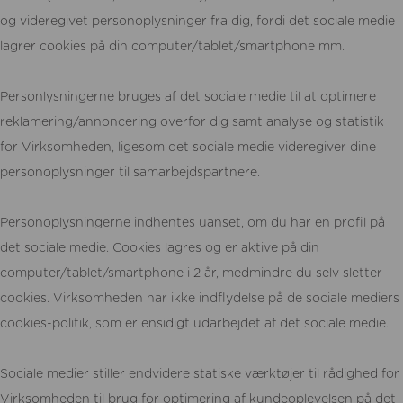
og videregivet personoplysninger fra dig, fordi det sociale medie
lagrer cookies på din computer/tablet/smartphone mm.
Personlysningerne bruges af det sociale medie til at optimere
reklamering/annoncering overfor dig samt analyse og statistik
for Virksomheden, ligesom det sociale medie videregiver dine
personoplysninger til samarbejdspartnere.
Personoplysningerne indhentes uanset, om du har en profil på
det sociale medie. Cookies lagres og er aktive på din
computer/tablet/smartphone i 2 år, medmindre du selv sletter
cookies. Virksomheden har ikke indflydelse på de sociale mediers
cookies-politik, som er ensidigt udarbejdet af det sociale medie.
Sociale medier stiller endvidere statiske værktøjer til rådighed for
Virksomheden til brug for optimering af kundeoplevelsen på det