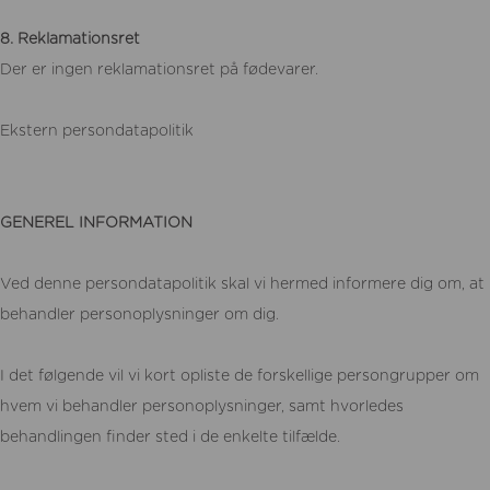
8. Reklamationsret
Der er ingen reklamationsret på fødevarer.
Ekstern persondatapolitik
GENEREL INFORMATION
Ved denne persondatapolitik skal vi hermed informere dig om, at
behandler personoplysninger om dig.
I det følgende vil vi kort opliste de forskellige persongrupper om
hvem vi behandler personoplysninger, samt hvorledes
behandlingen finder sted i de enkelte tilfælde.