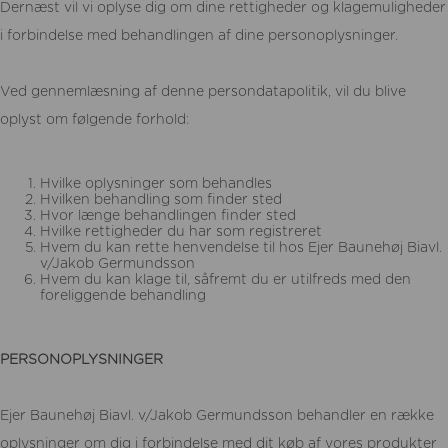
Dernæst vil vi oplyse dig om dine rettigheder og klagemuligheder
i forbindelse med behandlingen af dine personoplysninger.
Ved gennemlæsning af denne persondatapolitik, vil du blive
oplyst om følgende forhold:
Hvilke oplysninger som behandles
Hvilken behandling som finder sted
Hvor længe behandlingen finder sted
Hvilke rettigheder du har som registreret
Hvem du kan rette henvendelse til hos Ejer Baunehøj Biavl.
v/Jakob Germundsson
Hvem du kan klage til, såfremt du er utilfreds med den
foreliggende behandling
PERSONOPLYSNINGER
Ejer Baunehøj Biavl. v/Jakob Germundsson behandler en række
oplysninger om dig i forbindelse med dit køb af vores produkter