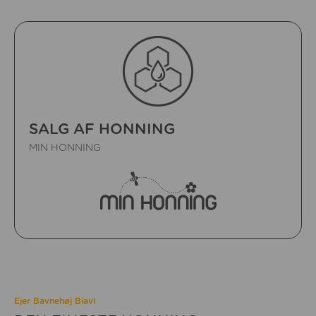
SALG AF HONNING
MIN HONNING
Ejer Bavnehøj Biavl