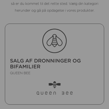
så er du kommet til det rette sted. Vælg din kategori
herunder og gå på opdagelse i vores produkter.
SALG AF DRONNINGER OG
BIFAMILIER
QUEEN BEE