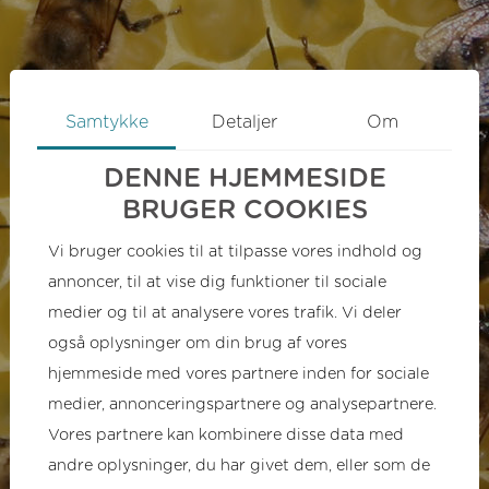
Samtykke
Detaljer
Om
DENNE HJEMMESIDE
BRUGER COOKIES
Vi bruger cookies til at tilpasse vores indhold og
annoncer, til at vise dig funktioner til sociale
medier og til at analysere vores trafik. Vi deler
også oplysninger om din brug af vores
hjemmeside med vores partnere inden for sociale
medier, annonceringspartnere og analysepartnere.
Vores partnere kan kombinere disse data med
andre oplysninger, du har givet dem, eller som de